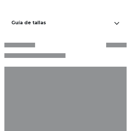
Guía de tallas