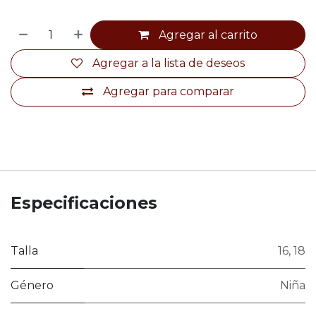
Agregar al carrito
Agregar a la lista de deseos
Agregar para comparar
Especificaciones
Talla
16
,
18
Género
Niña