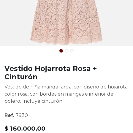
Vestido Hojarrota Rosa +
Cinturón
Vestido de niña manga larga, con diseño de hojarota
color rosa, con bordes en mangas e inferior de
bolero. Incluye cinturón
Ref.
7930
$
160.000,00