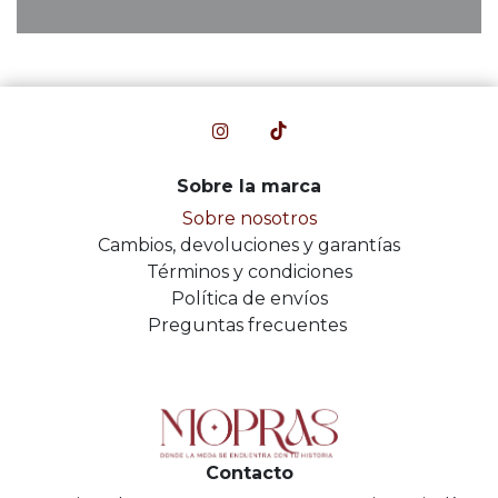
Sobre la marca
Sobre nosotros
Cambios, devoluciones y garantías
Términos y condiciones
Política de envíos
Preguntas frecuentes
Contacto