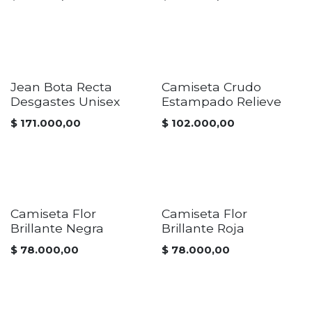
Jean Bota Recta
Camiseta Crudo
Desgastes Unisex
Estampado Relieve
$
171.000,00
$
102.000,00
Camiseta Flor
Camiseta Flor
Brillante Negra
Brillante Roja
$
78.000,00
$
78.000,00