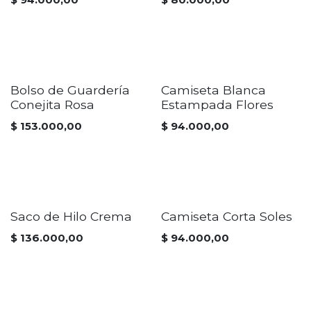
Bolso de Guardería
Camiseta Blanca
Conejita Rosa
Estampada Flores
$
153.000,00
$
94.000,00
Saco de Hilo Crema
Camiseta Corta Soles
$
136.000,00
$
94.000,00