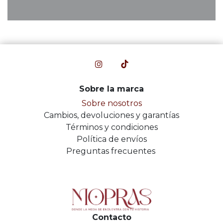
Sobre la marca
Sobre nosotros
Cambios, devoluciones y garantías
Términos y condiciones
Política de envíos
Preguntas frecuentes
Contacto