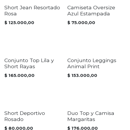
Short Jean Resortado
Camiseta Oversize
Rosa
Azul Estampada
$
125.000,00
$
75.000,00
Conjunto Top Lila y
Conjunto Leggings
Short Rayas
Animal Print
$
165.000,00
$
153.000,00
Short Deportivo
Duo Top y Camisa
Rosado
Margaritas
$
80.000,00
$
176.000,00