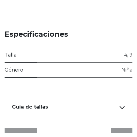
Especificaciones
Talla
4
,
9
Género
Niña
Guía de tallas