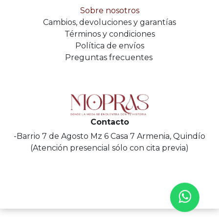
Sobre nosotros
Cambios, devoluciones y garantías
Términos y condiciones
Política de envíos
Preguntas frecuentes
Contacto
-Barrio 7 de Agosto Mz 6 Casa 7 Armenia, Quindío
(Atención presencial sólo con cita previa)