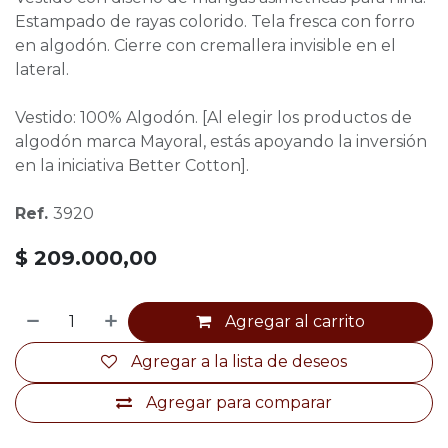
Estampado de rayas colorido. Tela fresca con forro
en algodón. Cierre con cremallera invisible en el
lateral.
Vestido: 100% Algodón. [Al elegir los productos de
algodón marca Mayoral, estás apoyando la inversión
en la iniciativa Better Cotton].
Ref.
3920
$
209.000,00
Agregar al carrito
Agregar a la lista de deseos
Agregar para comparar