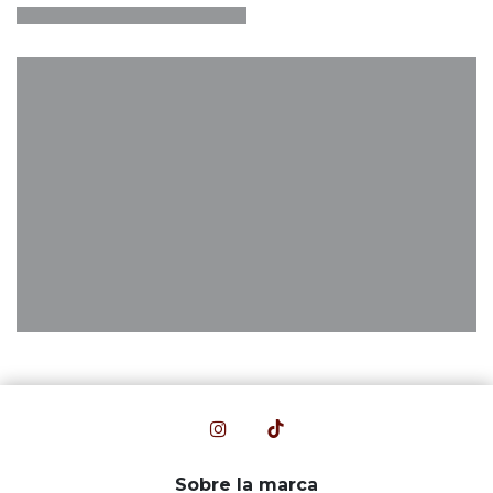
Sobre la marca