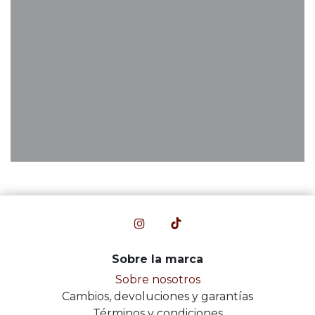
Sobre la marca
Sobre nosotros
Cambios, devoluciones y garantías
Términos y condiciones