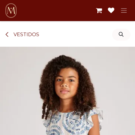
Ir al contenido
VESTIDOS