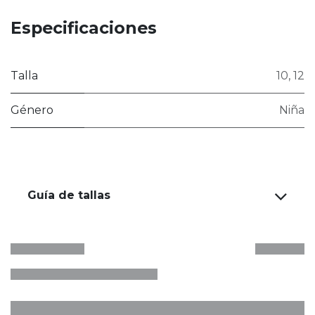
Especificaciones
Talla
10
,
12
Género
Niña
Guía de tallas