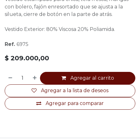
con bolero, fajón enresortado que se ajusta a la
silueta, cierre de botón en la parte de atrás.
Vestido Exterior: 80% Viscosa 20% Poliamida.
Ref.
6975
$
209.000,00
Agregar al carrito
Agregar a la lista de deseos
Agregar para comparar