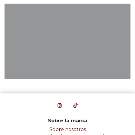
Sobre la marca
Sobre nosotros