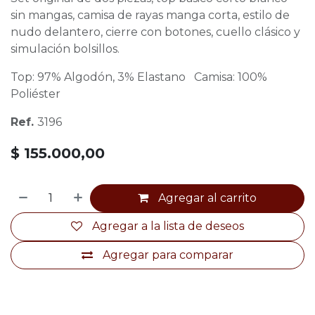
sin mangas, camisa de rayas manga corta, estilo de
nudo delantero, cierre con botones, cuello clásico y
simulación bolsillos.
Top: 97% Algodón, 3% Elastano Camisa: 100%
Poliéster
Ref.
3196
$
155.000,00
Agregar al carrito
Agregar a la lista de deseos
Agregar para comparar