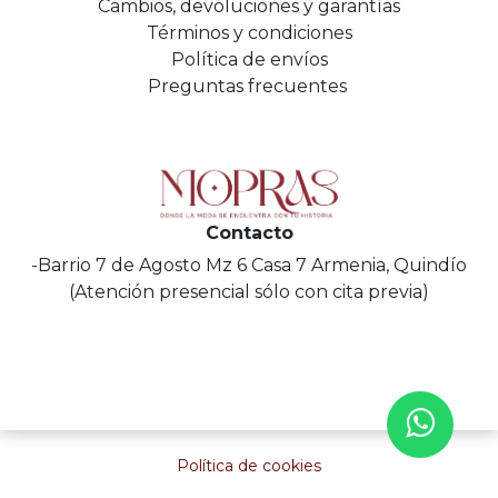
Cambios, devoluciones y garantías
Términos y condiciones
Política de envíos
Preguntas frecuentes
Contacto
-Barrio 7 de Agosto Mz 6 Casa 7 Armenia, Quindío
(Atención presencial sólo con cita previa)
Política de cookies