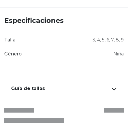
Especificaciones
Talla
3
,
4
,
5
,
6
,
7
,
8
,
9
Género
Niña
Guía de tallas