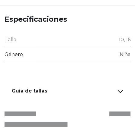
Especificaciones
Talla
10
,
16
Género
Niña
Guía de tallas