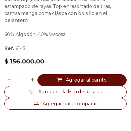
estampado de rayas. Top enresortado de tiras,
camisa manga corta clásica con bolsillo en el
delantero.
60% Algodón, 40% Viscosa.
Ref.
6145
$
156.000,00
Agregar al carrito
Agregar a la lista de deseos
Agregar para comparar