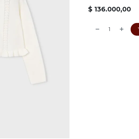
$
136.000,00