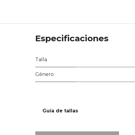
Especificaciones
Talla
Género
Guía de tallas