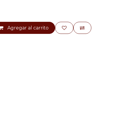
Agregar al carrito