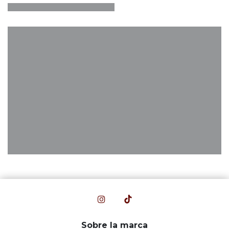
Sobre la marca