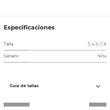
Especificaciones
Talla
3
,
4
,
6
,
7
,
8
Género
Niña
Guía de tallas