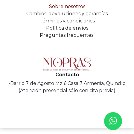
Sobre nosotros
Cambios, devoluciones y garantías
Términos y condiciones
Política de envíos
Preguntas frecuentes
Contacto
-Barrio 7 de Agosto Mz 6 Casa 7 Armenia, Quindío
(Atención presencial sólo con cita previa)