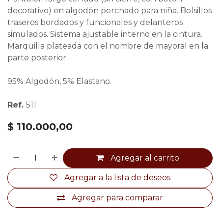
decorativo) en algodón perchado para niña. Bolsillos
traseros bordados y funcionales y delanteros
simulados. Sistema ajustable interno en la cintura.
Marquilla plateada con el nombre de mayoral en la
parte posterior.
95% Algodón, 5% Elastano.
Ref.
511
$
110.000,00
Agregar al carrito
Agregar a la lista de deseos
Agregar para comparar