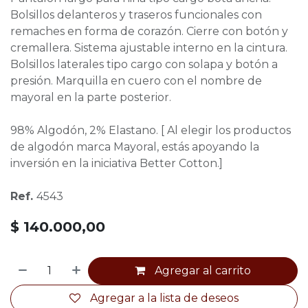
Bolsillos delanteros y traseros funcionales con
remaches en forma de corazón. Cierre con botón y
cremallera. Sistema ajustable interno en la cintura.
Bolsillos laterales tipo cargo con solapa y botón a
presión. Marquilla en cuero con el nombre de
mayoral en la parte posterior.
98% Algodón, 2% Elastano. [ Al elegir los productos
de algodón marca Mayoral, estás apoyando la
inversión en la iniciativa Better Cotton.]
Ref.
4543
$
140.000,00
Agregar al carrito
Agregar a la lista de deseos