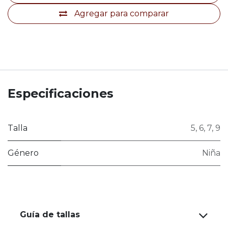
Agregar para comparar
Especificaciones
Talla
5
,
6
,
7
,
9
Género
Niña
Guía de tallas