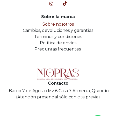
Sobre la marca
Sobre nosotros
Cambios, devoluciones y garantías
Términos y condiciones
Política de envíos
Preguntas frecuentes
Contacto
-Barrio 7 de Agosto Mz 6 Casa 7 Armenia, Quindío
(Atención presencial sólo con cita previa)