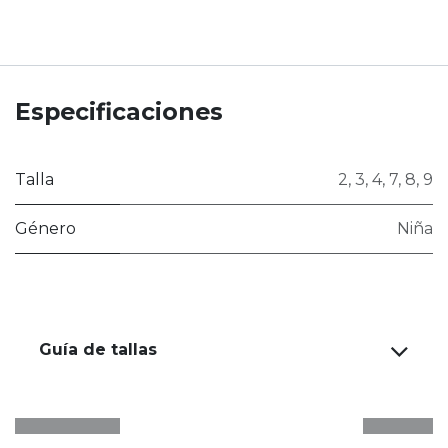
Especificaciones
Talla
2
,
3
,
4
,
7
,
8
,
9
Género
Niña
Guía de tallas