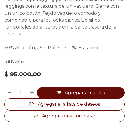
leggings con la textura de un vaquero. Cierre con
un único botón. Tejido vaquero cómodo y
combinable para los looks diarios. Bolsillos
funcionales delanteros y en la parte trasera de la
prenda.
69% Algodón, 29% Poliéster, 2% Elastano.
Ref.
548
$
95.000,00
Agregar al carrito
Agregar a la lista de deseos
Agregar para comparar