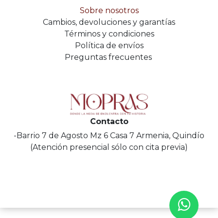
Sobre nosotros
Cambios, devoluciones y garantías
Términos y condiciones
Política de envíos
Preguntas frecuentes
Contacto
-Barrio 7 de Agosto Mz 6 Casa 7 Armenia, Quindío
(Atención presencial sólo con cita previa)