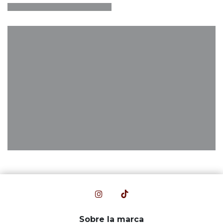
Sobre la marca