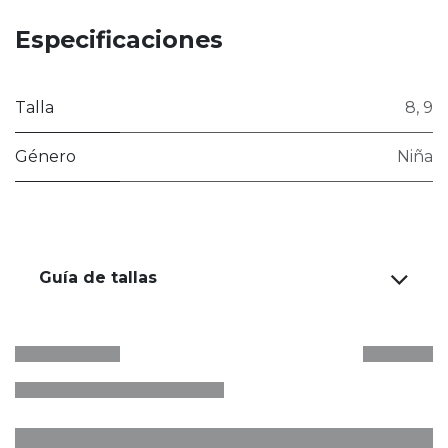
Especificaciones
Talla
8
,
9
Género
Niña
Guía de tallas