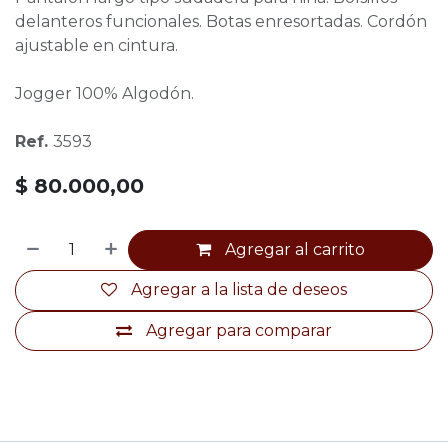
delanteros funcionales. Botas enresortadas. Cordón
ajustable en cintura.
Jogger 100% Algodón.
Ref.
3593
$
80.000,00
Agregar al carrito
Agregar a la lista de deseos
Agregar para comparar