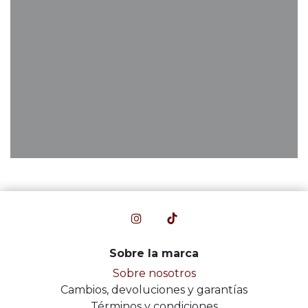
Sobre la marca
Sobre nosotros
Cambios, devoluciones y garantías
Términos y condiciones