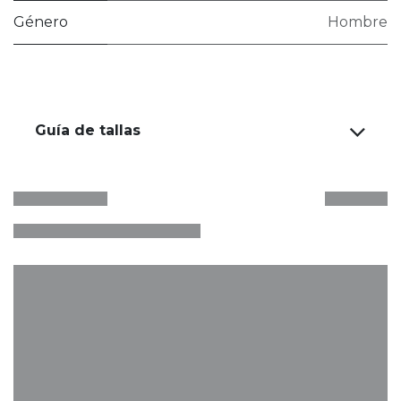
Género
Hombre
Guía de tallas