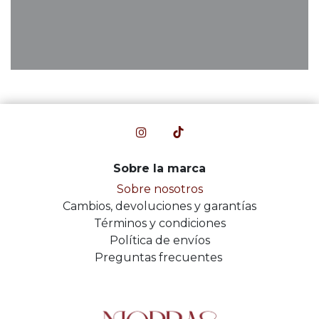
Sobre la marca
Sobre nosotros
Cambios, devoluciones y garantías
Términos y condiciones
Política de envíos
Preguntas frecuentes