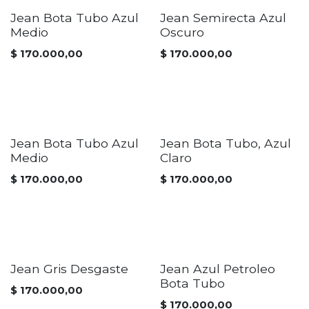
Jean Bota Tubo Azul
Jean Semirecta Azul
Medio
Oscuro
$
170.000,00
$
170.000,00
Jean Bota Tubo Azul
Jean Bota Tubo, Azul
Medio
Claro
$
170.000,00
$
170.000,00
Jean Gris Desgaste
Jean Azul Petroleo
Bota Tubo
$
170.000,00
$
170.000,00