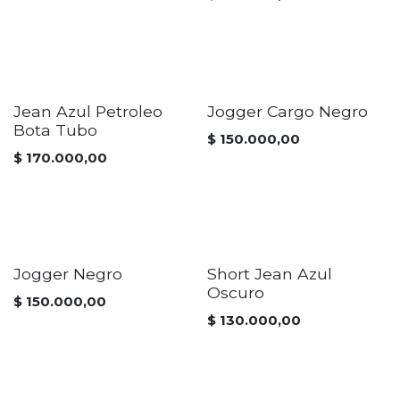
Jean Azul Petroleo
Jogger Cargo Negro
Bota Tubo
$
150.000,00
$
170.000,00
Jogger Negro
Short Jean Azul
Oscuro
$
150.000,00
$
130.000,00