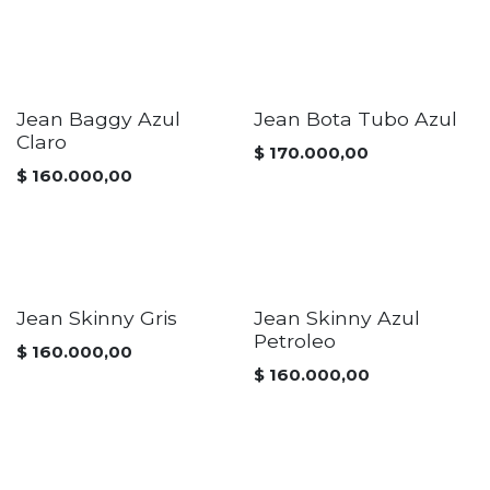
Jean Baggy Azul
Jean Bota Tubo Azul
Claro
$
170.000,00
$
160.000,00
Jean Skinny Gris
Jean Skinny Azul
Petroleo
$
160.000,00
$
160.000,00