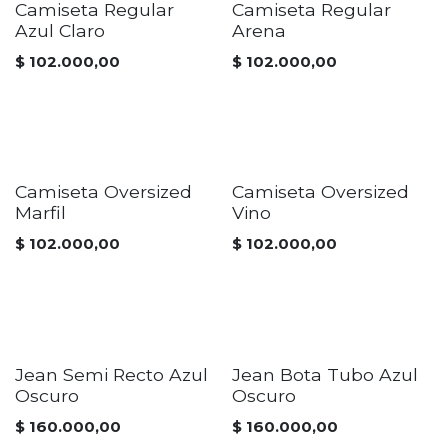
Camiseta Regular
Camiseta Regular
Azul Claro
Arena
$
102.000,00
$
102.000,00
Camiseta Oversized
Camiseta Oversized
Marfil
Vino
$
102.000,00
$
102.000,00
Jean Semi Recto Azul
Jean Bota Tubo Azul
Oscuro
Oscuro
$
160.000,00
$
160.000,00