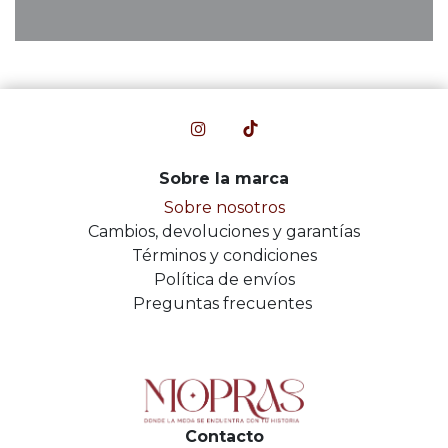
Sobre la marca
Sobre nosotros
Cambios, devoluciones y garantías
Términos y condiciones
Política de envíos
Preguntas frecuentes
Contacto