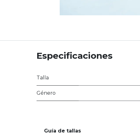
Especificaciones
Talla
Género
Guía de tallas