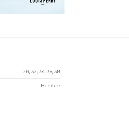
28
,
32
,
34
,
36
,
38
Hombre