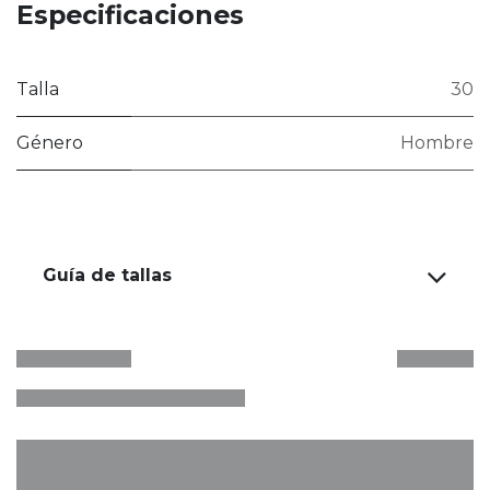
Especificaciones
Talla
30
Género
Hombre
Guía de tallas