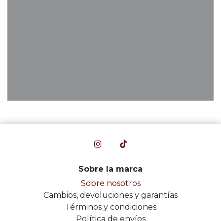
Sobre la marca
Sobre nosotros
Cambios, devoluciones y garantías
Términos y condiciones
Política de envíos