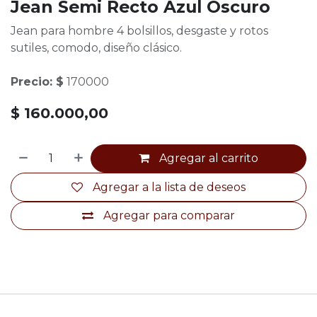
Jean Semi Recto Azul Oscuro
Jean para hombre 4 bolsillos, desgaste y rotos
sutiles, comodo, diseño clásico.
Precio: $
170000
$
160.000,00
Agregar al carrito
Agregar a la lista de deseos
Agregar para comparar