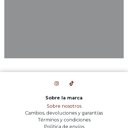
Sobre la marca
Sobre nosotros
Cambios, devoluciones y garantías
Términos y condiciones
Política de envíos