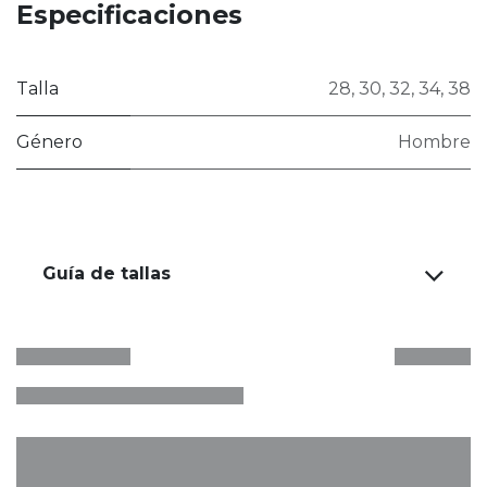
Especificaciones
Talla
28
,
30
,
32
,
34
,
38
Género
Hombre
Guía de tallas