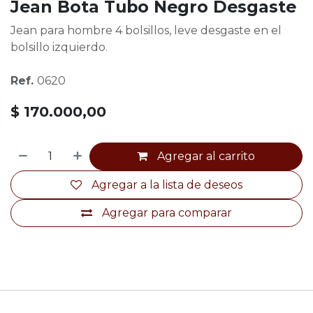
Jean Bota Tubo Negro Desgaste
Jean para hombre 4 bolsillos, leve desgaste en el
bolsillo izquierdo.
Ref.
0620
$
170.000,00
Agregar al carrito
Agregar a la lista de deseos
Agregar para comparar