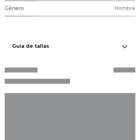
Género
Hombre
Guía de tallas