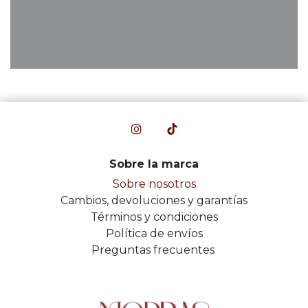
Sobre la marca
Sobre nosotros
Cambios, devoluciones y garantías
Términos y condiciones
Política de envíos
Preguntas frecuentes