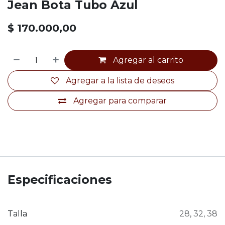
Jean Bota Tubo Azul
$
170.000,00
Agregar al carrito
Agregar a la lista de deseos
Agregar para comparar
Especificaciones
Talla
28
,
32
,
38