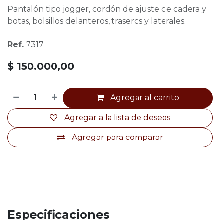
Pantalón tipo jogger, cordón de ajuste de cadera y
botas, bolsillos delanteros, traseros y laterales.
Ref.
7317
$
150.000,00
Agregar al carrito
Agregar a la lista de deseos
Agregar para comparar
Especificaciones