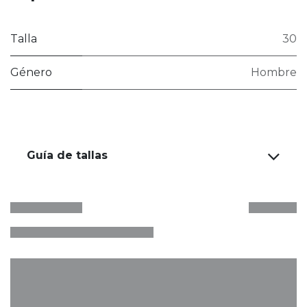
Talla
30
Género
Hombre
Guía de tallas