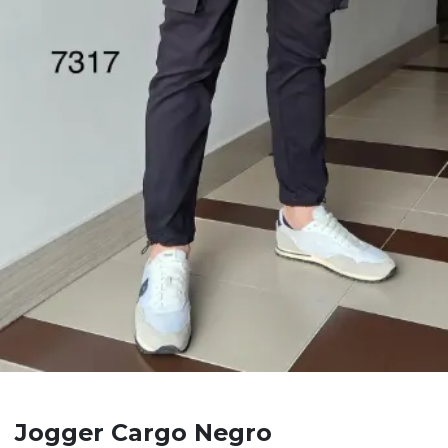
Jogger Cargo Negro