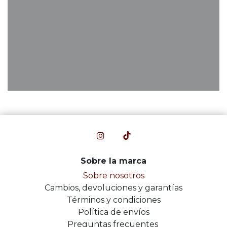
Sobre la marca
Sobre nosotros
Cambios, devoluciones y garantías
Términos y condiciones
Política de envíos
Preguntas frecuentes