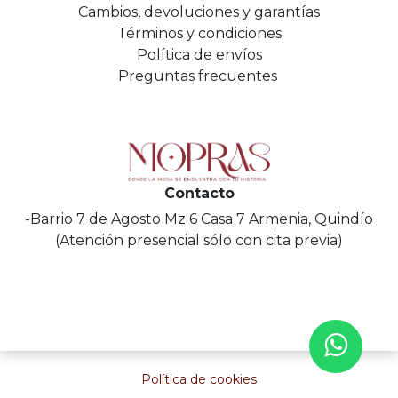
Cambios, devoluciones y garantías
Términos y condiciones
Política de envíos
Preguntas frecuentes
Contacto
-Barrio 7 de Agosto Mz 6 Casa 7 Armenia, Quindío
(Atención presencial sólo con cita previa)
Política de cookies