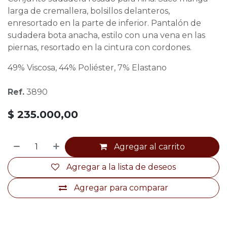
larga de cremallera, bolsillos delanteros,
enresortado en la parte de inferior. Pantalón de
sudadera bota anacha, estilo con una vena en las
piernas, resortado en la cintura con cordones.
49% Viscosa, 44% Poliéster, 7% Elastano
Ref.
3890
$
235.000,00
Agregar al carrito
Agregar a la lista de deseos
Agregar para comparar