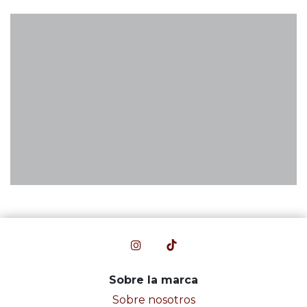
Sobre la marca
Sobre nosotros