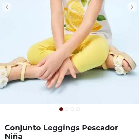
Conjunto Leggings Pescador
Niña