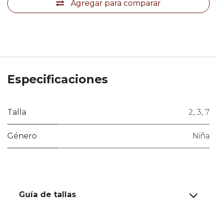
Agregar para comparar
Especificaciones
Talla
2
,
3
,
7
Género
Niña
Guía de tallas