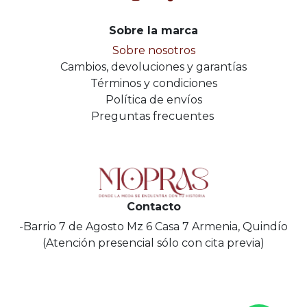
Sobre la marca
Sobre nosotros
Cambios, devoluciones y garantías
Términos y condiciones
Política de envíos
Preguntas frecuentes
Contacto
-Barrio 7 de Agosto Mz 6 Casa 7 Armenia, Quindío
(Atención presencial sólo con cita previa)