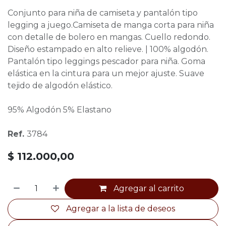
Conjunto para niña de camiseta y pantalón tipo
legging a juego.Camiseta de manga corta para niña
con detalle de bolero en mangas. Cuello redondo.
Diseño estampado en alto relieve. | 100% algodón.
Pantalón tipo leggings pescador para niña. Goma
elástica en la cintura para un mejor ajuste. Suave
tejido de algodón elástico.
95% Algodón 5% Elastano
Ref.
3784
$
112.000,00
Agregar al carrito
Agregar a la lista de deseos