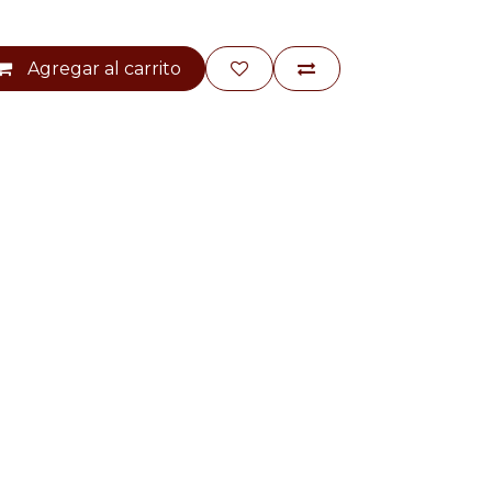
Agregar al carrito