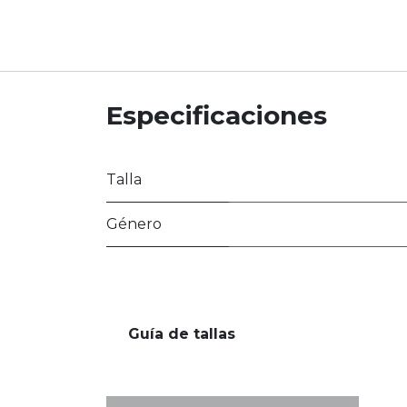
Especificaciones
Talla
Género
Guía de tallas