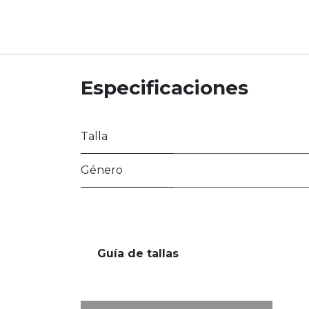
Especificaciones
Talla
Género
Guía de tallas