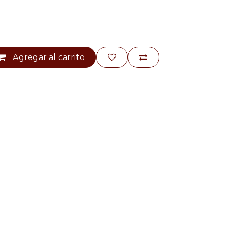
Agregar al carrito