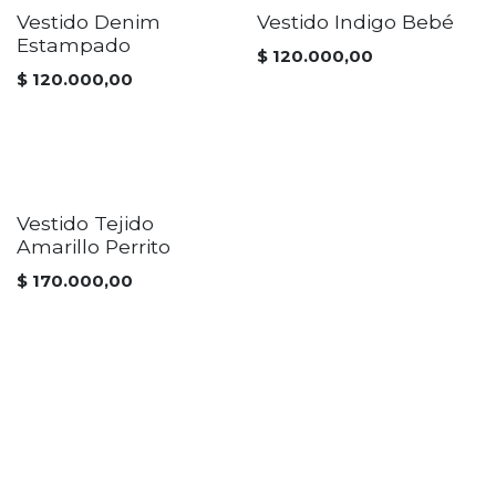
Vestido Denim
Vestido Indigo Bebé
Estampado
$
120.000,00
$
120.000,00
Vestido Tejido
Amarillo Perrito
$
170.000,00