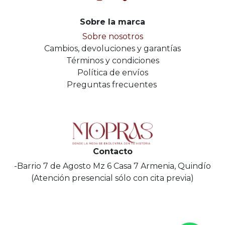
Sobre la marca
Sobre nosotros
Cambios, devoluciones y garantías
Términos y condiciones
Política de envíos
Preguntas frecuentes
Contacto
-Barrio 7 de Agosto Mz 6 Casa 7 Armenia, Quindío
(Atención presencial sólo con cita previa)