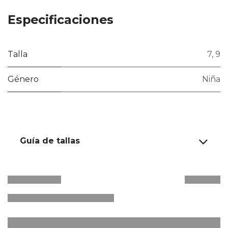
Especificaciones
Talla
7
,
9
Género
Niña
Guía de tallas