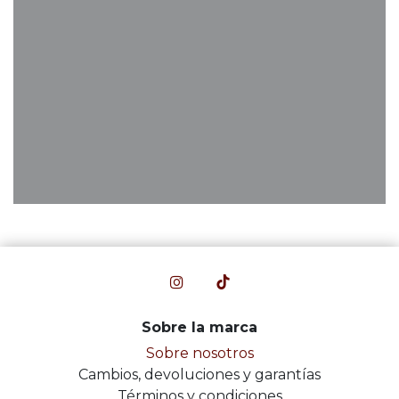
Sobre la marca
Sobre nosotros
Cambios, devoluciones y garantías
Términos y condiciones