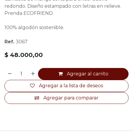
redondo. Diseño estampado con letras en relieve.
Prenda ECOFRIEND.
100% algodón sostenible.
Ref.
3067
$
48.000,00
Agregar al carrito
Agregar a la lista de deseos
Agregar para comparar