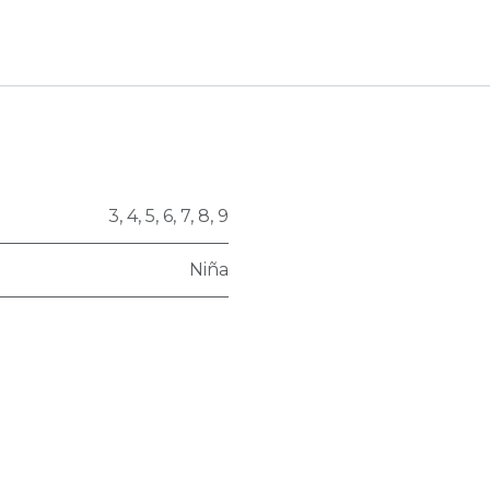
3
,
4
,
5
,
6
,
7
,
8
,
9
Niña