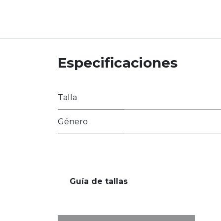
Especificaciones
Talla
Género
Guía de tallas