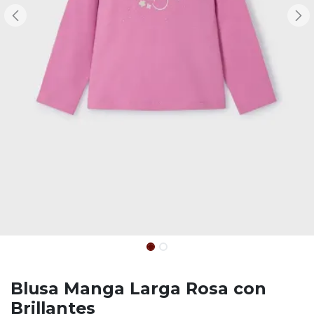
Blusa Manga Larga Rosa con
Brillantes