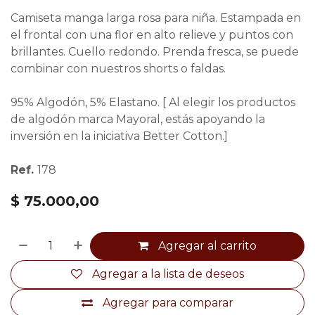
Camiseta manga larga rosa para niña. Estampada en
el frontal con una flor en alto relieve y puntos con
brillantes. Cuello redondo. Prenda fresca, se puede
combinar con nuestros shorts o faldas.
95% Algodón, 5% Elastano. [ Al elegir los productos
de algodón marca Mayoral, estás apoyando la
inversión en la iniciativa Better Cotton.]
Ref.
178
$
75.000,00
Agregar al carrito
Agregar a la lista de deseos
Agregar para comparar