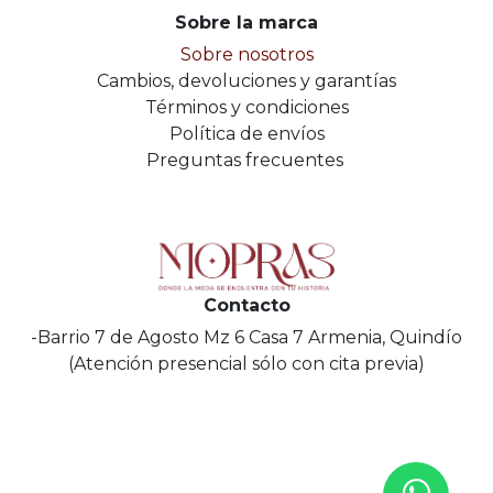
Sobre la marca
Sobre nosotros
Cambios, devoluciones y garantías
Términos y condiciones
Política de envíos
Preguntas frecuentes
Contacto
-Barrio 7 de Agosto Mz 6 Casa 7 Armenia, Quindío
(Atención presencial sólo con cita previa)