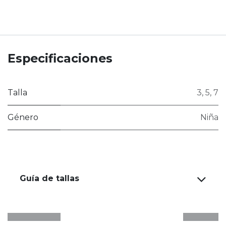
Especificaciones
Talla
3
,
5
,
7
Género
Niña
Guía de tallas