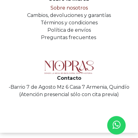
Sobre nosotros
Cambios, devoluciones y garantías
Términos y condiciones
Política de envíos
Preguntas frecuentes
Contacto
-Barrio 7 de Agosto Mz 6 Casa 7 Armenia, Quindío
(Atención presencial sólo con cita previa)