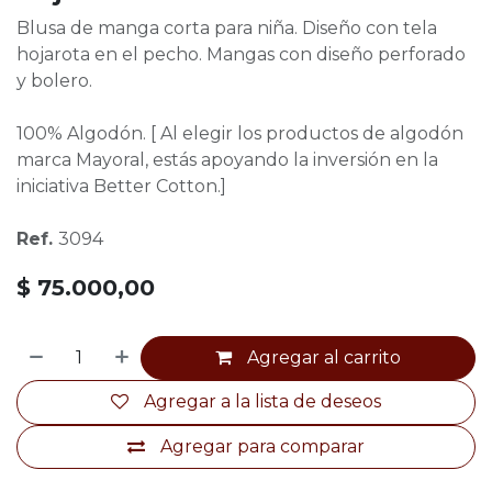
Blusa de manga corta para niña. Diseño con tela
hojarota en el pecho. Mangas con diseño perforado
y bolero.
100% Algodón. [ Al elegir los productos de algodón
marca Mayoral, estás apoyando la inversión en la
iniciativa Better Cotton.]
Ref.
3094
$
75.000,00
Agregar al carrito
Agregar a la lista de deseos
Agregar para comparar