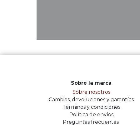
Sobre la marca
Sobre nosotros
Cambios, devoluciones y garantías
Términos y condiciones
Política de envíos
Preguntas frecuentes