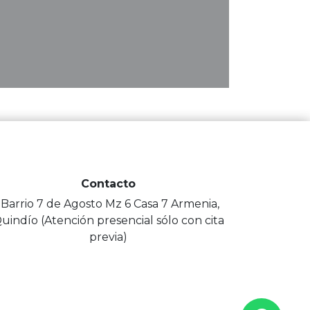
Contacto
-Barrio 7 de Agosto Mz 6 Casa 7 Armenia,
uindío (Atención presencial sólo con cita
previa)