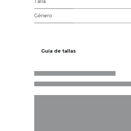
Talla
Género
Guía de tallas