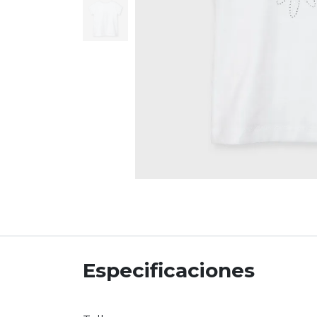
Especificaciones