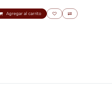
Agregar al carrito