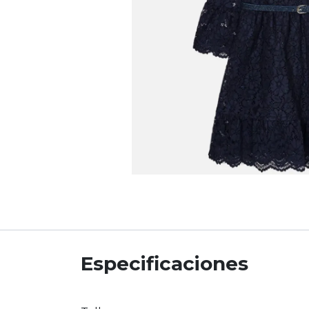
Especificaciones