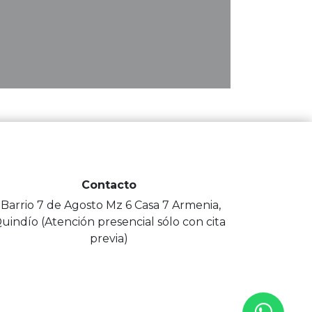
Contacto
-Barrio 7 de Agosto Mz 6 Casa 7 Armenia,
uindío (Atención presencial sólo con cita
previa)