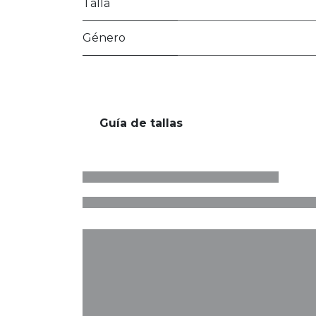
Talla
Género
Guía de tallas