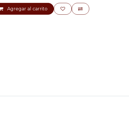
Agregar al carrito