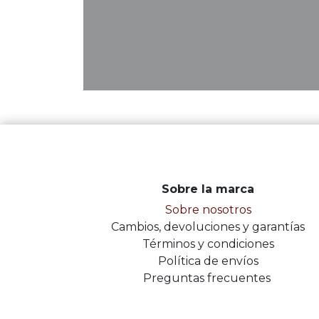
Sobre la marca
Sobre nosotros
Cambios, devoluciones y garantías
Términos y condiciones
Política de envíos
Preguntas frecuentes