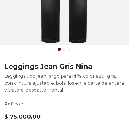
Leggings Jean Gris Niña
Leggings tipo jean largo para niña color azul gris,
con ciintura ajustable, bolsillos en la parte delantera
y trasera, desgaste frontal.
Ref.
577
$
75.000,00