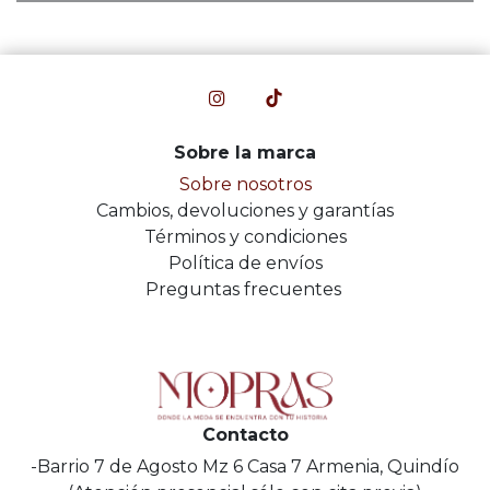
Sobre la marca
Sobre nosotros
Cambios, devoluciones y garantías
Términos y condiciones
Política de envíos
Preguntas frecuentes
Contacto
-Barrio 7 de Agosto Mz 6 Casa 7 Armenia, Quindío