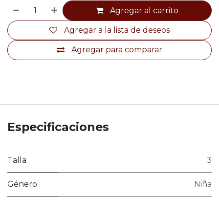
Agregar al carrito
Agregar a la lista de deseos
Agregar para comparar
Especificaciones
Talla
3
Género
Niña