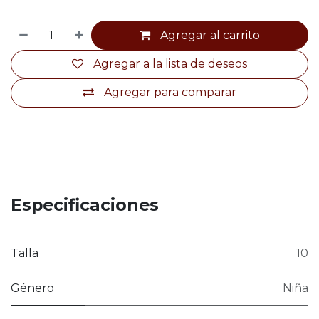
Agregar al carrito
Agregar a la lista de deseos
Agregar para comparar
Especificaciones
Talla
10
Género
Niña