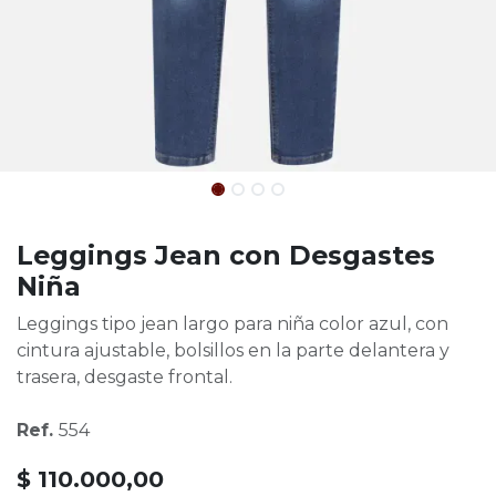
Leggings Jean con Desgastes
Niña
Leggings tipo jean largo para niña color azul, con
cintura ajustable, bolsillos en la parte delantera y
trasera, desgaste frontal.
Ref.
554
$
110.000,00