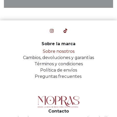
Sobre la marca
Sobre nosotros
Cambios, devoluciones y garantías
Términos y condiciones
Política de envíos
Preguntas frecuentes
Contacto