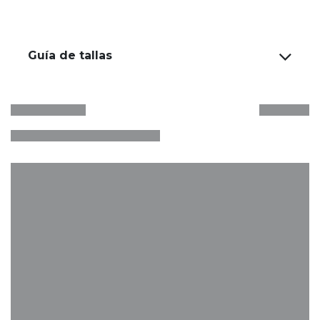
Guía de tallas