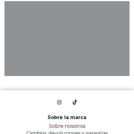
Sobre la marca
Sobre nosotros
Cambios, devoluciones y garantías