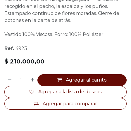
recogido en el pecho, la espalda y los puños.
Estampado continuo de flores moradas. Cierre de
botones en la parte de atrás.
Vestido 100% Viscosa. Forro: 100% Poliéster.
Ref.
4923
$
210.000,00
Agregar al carrito
Agregar a la lista de deseos
Agregar para comparar