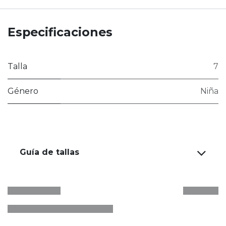
Especificaciones
Talla
7
Género
Niña
Guía de tallas