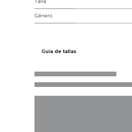
Talla
Género
Guía de tallas