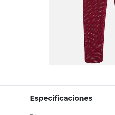
Especificaciones