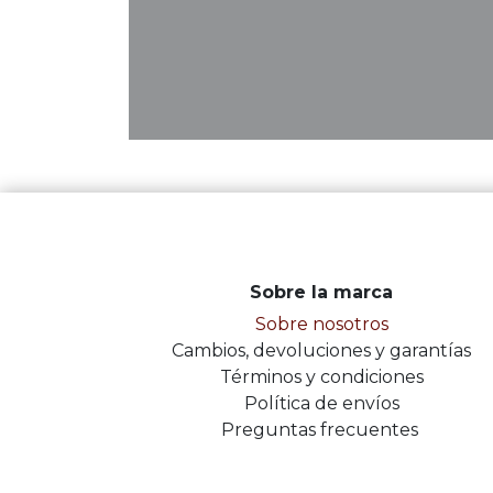
Sobre la marca
Sobre nosotros
Cambios, devoluciones y garantías
Términos y condiciones
Política de envíos
Preguntas frecuentes