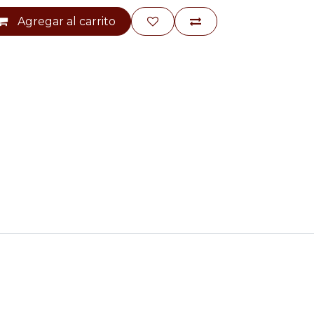
Agregar al carrito