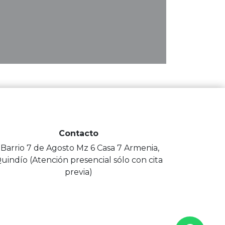
Contacto
-Barrio 7 de Agosto Mz 6 Casa 7 Armenia,
uindío (Atención presencial sólo con cita
previa)