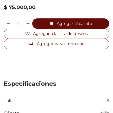
$
75.000,00
Agregar al carrito
Agregar a la lista de deseos
Agregar para comparar
Especificaciones
Talla
8