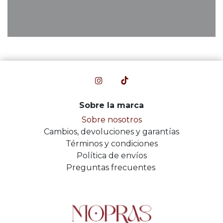
Sobre la marca
Sobre nosotros
Cambios, devoluciones y garantías
Términos y condiciones
Política de envíos
Preguntas frecuentes