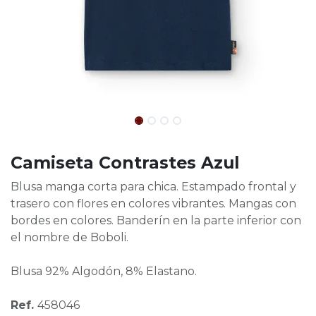
Camiseta Contrastes Azul
Blusa manga corta para chica. Estampado frontal y
trasero con flores en colores vibrantes. Mangas con
bordes en colores. Banderín en la parte inferior con
el nombre de Boboli.
Blusa 92% Algodón, 8% Elastano.
Ref.
458046