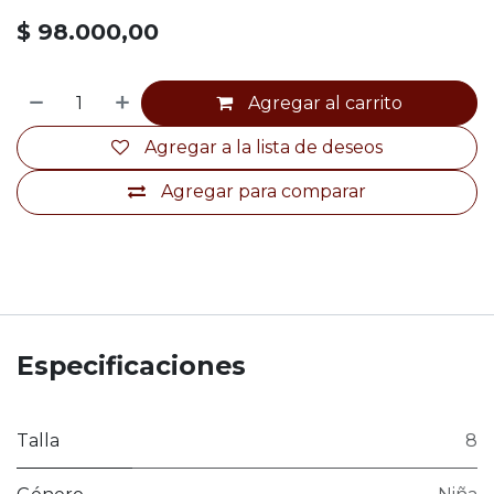
$
98.000,00
Agregar al carrito
Agregar a la lista de deseos
Agregar para comparar
Especificaciones
Talla
8