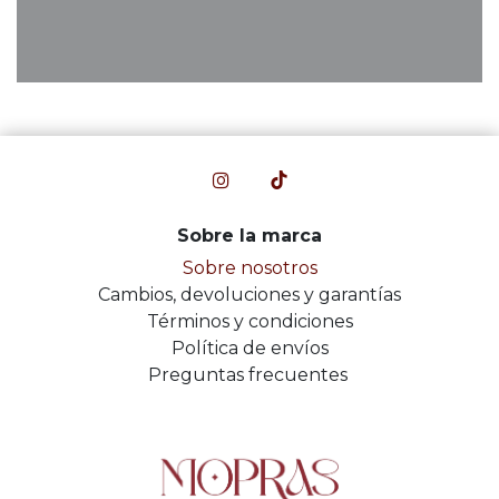
Sobre la marca
Sobre nosotros
Cambios, devoluciones y garantías
Términos y condiciones
Política de envíos
Preguntas frecuentes