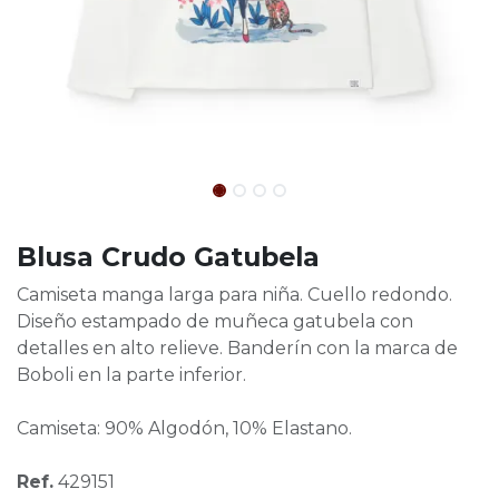
Blusa Crudo Gatubela
Camiseta manga larga para niña. Cuello redondo.
Diseño estampado de muñeca gatubela con
detalles en alto relieve. Banderín con la marca de
Boboli en la parte inferior.
Camiseta: 90% Algodón, 10% Elastano.
Ref.
429151