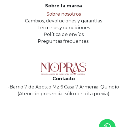
Sobre la marca
Sobre nosotros
Cambios, devoluciones y garantías
Términos y condiciones
Política de envíos
Preguntas frecuentes
Contacto
-Barrio 7 de Agosto Mz 6 Casa 7 Armenia, Quindío
(Atención presencial sólo con cita previa)