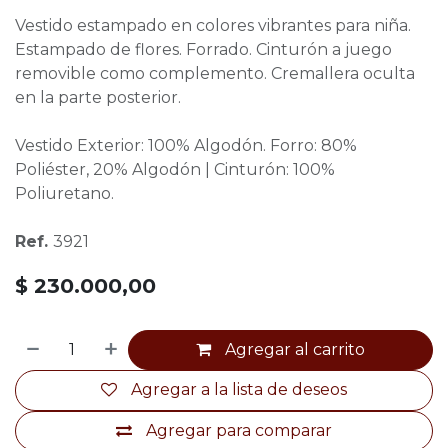
Vestido estampado en colores vibrantes para niña.
Estampado de flores. Forrado. Cinturón a juego
removible como complemento. Cremallera oculta
en la parte posterior.
Vestido Exterior: 100% Algodón. Forro: 80%
Poliéster, 20% Algodón | Cinturón: 100%
Poliuretano.
Ref.
3921
$
230.000,00
Agregar al carrito
Agregar a la lista de deseos
Agregar para comparar