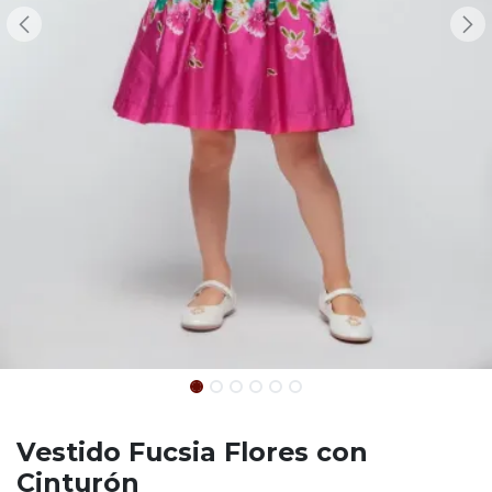
Vestido Fucsia Flores con
Cinturón