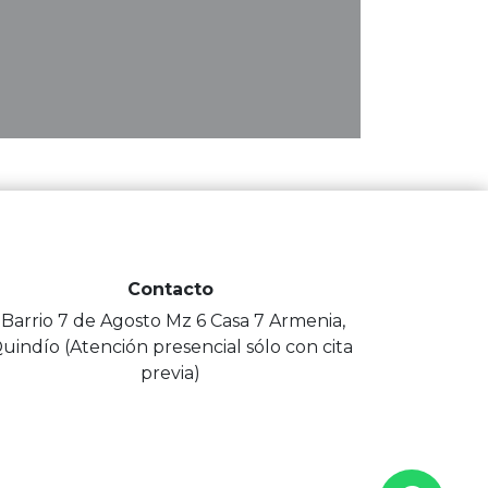
Contacto
-Barrio 7 de Agosto Mz 6 Casa 7 Armenia,
uindío (Atención presencial sólo con cita
previa)