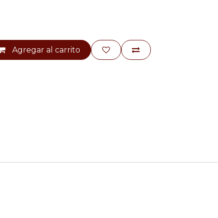
Agregar al carrito