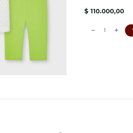
$
110.000,00