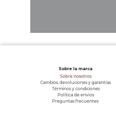
Sobre la marca
Sobre nosotros
Cambios, devoluciones y garantías
Términos y condiciones
Política de envíos
Preguntas frecuentes