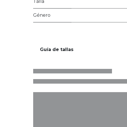
Talla
Género
Guía de tallas