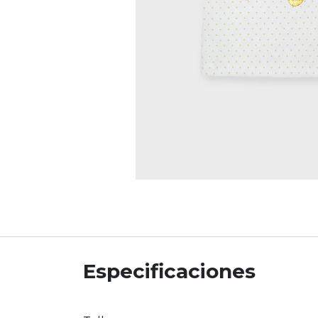
Especificaciones