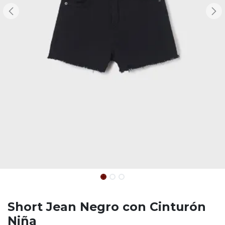
Short Jean Negro con Cinturón
Niña