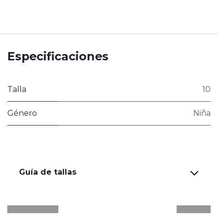
Especificaciones
Talla
10
Género
Niña
Guía de tallas