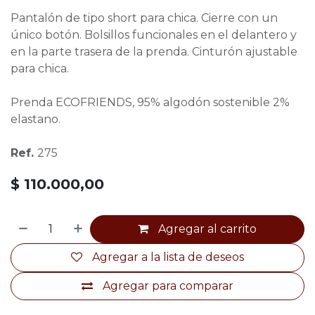
Pantalón de tipo short para chica. Cierre con un
único botón. Bolsillos funcionales en el delantero y
en la parte trasera de la prenda. Cinturón ajustable
para chica.
Prenda ECOFRIENDS, 95% algodón sostenible 2%
elastano.
Ref.
275
$
110.000,00
Agregar al carrito
Agregar a la lista de deseos
Agregar para comparar