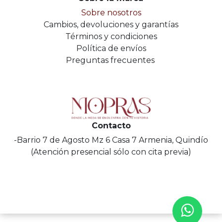
Sobre nosotros
Cambios, devoluciones y garantías
Términos y condiciones
Política de envíos
Preguntas frecuentes
Contacto
-Barrio 7 de Agosto Mz 6 Casa 7 Armenia, Quindío
(Atención presencial sólo con cita previa)