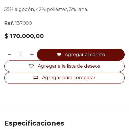
55% algodón, 42% poliéster, 3% lana.
Ref.
137090
$
170.000,00
Agregar al carrito
Agregar a la lista de deseos
Agregar para comparar
Especificaciones