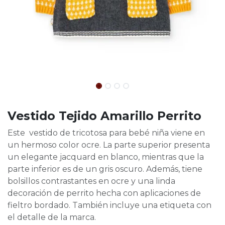
Vestido Tejido Amarillo Perrito
Este vestido de tricotosa para bebé niña viene en
un hermoso color ocre. La parte superior presenta
un elegante jacquard en blanco, mientras que la
parte inferior es de un gris oscuro. Además, tiene
bolsillos contrastantes en ocre y una linda
decoración de perrito hecha con aplicaciones de
fieltro bordado. También incluye una etiqueta con
el detalle de la marca.