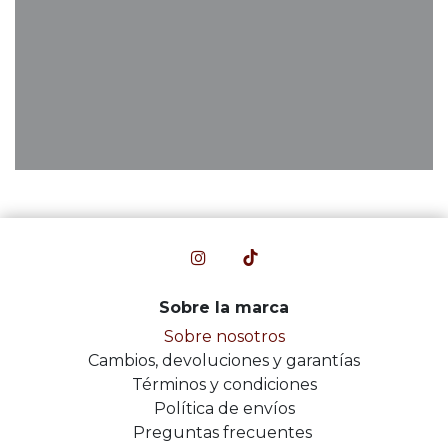
Sobre la marca
Sobre nosotros
Cambios, devoluciones y garantías
Términos y condiciones
Política de envíos
Preguntas frecuentes