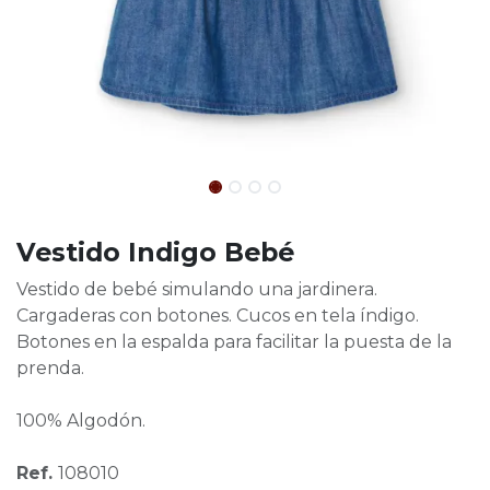
Vestido Indigo Bebé
Vestido de bebé simulando una jardinera.
Cargaderas con botones. Cucos en tela índigo.
Botones en la espalda para facilitar la puesta de la
prenda.
100% Algodón.
Ref.
108010