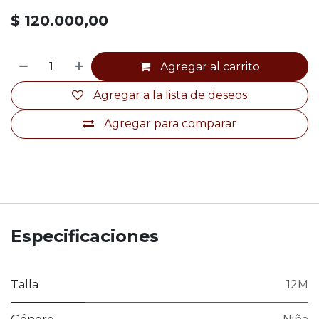
$
120.000,00
Agregar al carrito
Agregar a la lista de deseos
Agregar para comparar
Especificaciones
Talla
12M