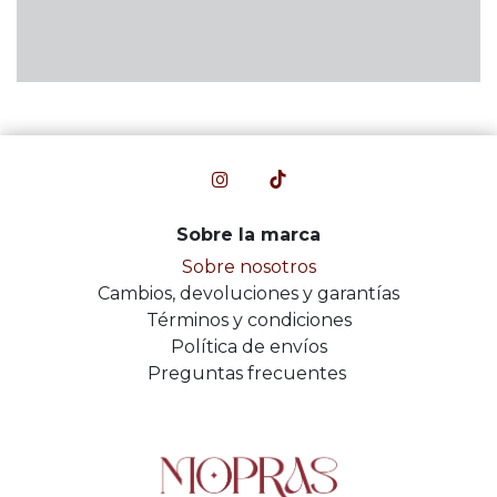
Sobre la marca
Sobre nosotros
Cambios, devoluciones y garantías
Términos y condiciones
Política de envíos
Preguntas frecuentes