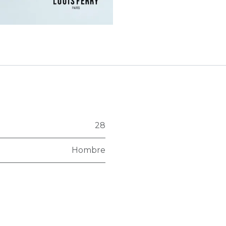
28
Hombre