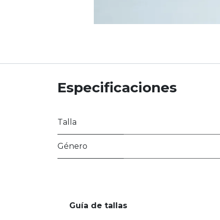
Especificaciones
Talla
Género
Guía de tallas