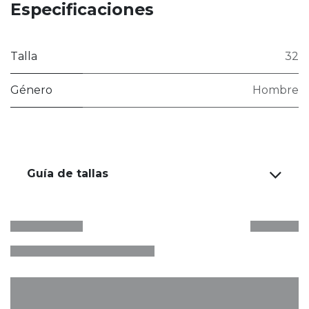
Especificaciones
Talla
32
Género
Hombre
Guía de tallas