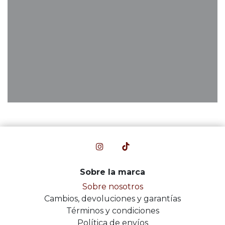
Sobre la marca
Sobre nosotros
Cambios, devoluciones y garantías
Términos y condiciones
Política de envíos