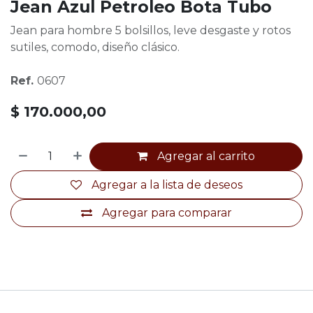
Jean Azul Petroleo Bota Tubo
Jean para hombre 5 bolsillos, leve desgaste y rotos
sutiles, comodo, diseño clásico.
Ref.
0607
$
170.000,00
Agregar al carrito
Agregar a la lista de deseos
Agregar para comparar