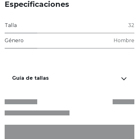
Especificaciones
Talla
32
Género
Hombre
Guía de tallas