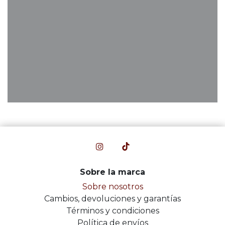
Sobre la marca
Sobre nosotros
Cambios, devoluciones y garantías
Términos y condiciones
Política de envíos