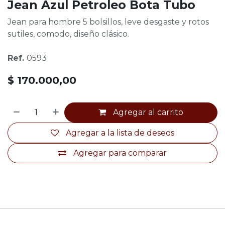
Jean Azul Petroleo Bota Tubo
Jean para hombre 5 bolsillos, leve desgaste y rotos
sutiles, comodo, diseño clásico.
Ref.
0593
$
170.000,00
Agregar al carrito
Agregar a la lista de deseos
Agregar para comparar