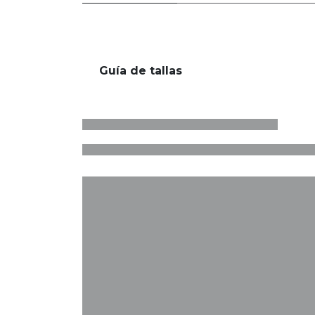
Guía de tallas