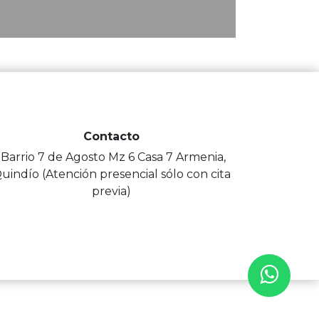
Contacto
-Barrio 7 de Agosto Mz 6 Casa 7 Armenia,
uindío (Atención presencial sólo con cita
previa)