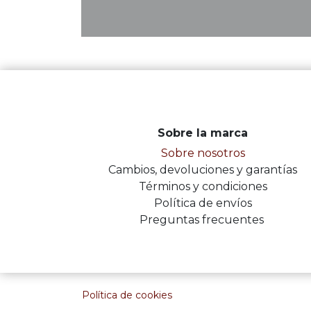
Sobre la marca
Sobre nosotros
Cambios, devoluciones y garantías
Términos y condiciones
Política de envíos
Preguntas frecuentes
Política de cookies