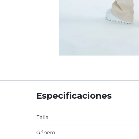
Especificaciones
Talla
Género