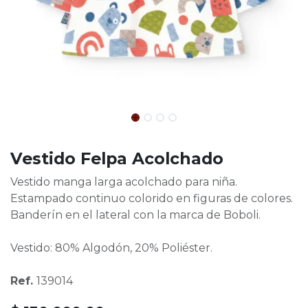
Vestido Felpa Acolchado
Vestido manga larga acolchado para niña.
Estampado continuo colorido en figuras de colores.
Banderín en el lateral con la marca de Boboli.
Vestido: 80% Algodón, 20% Poliéster.
Ref.
139014