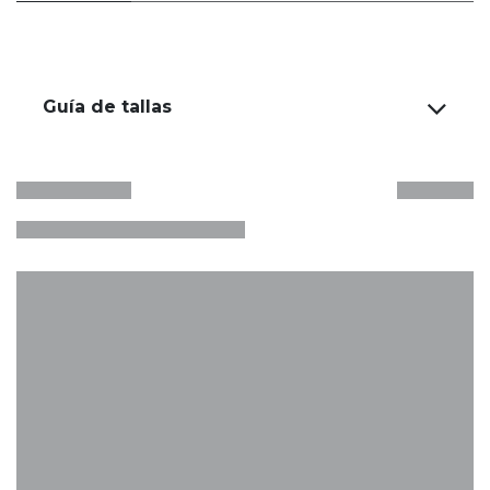
Guía de tallas