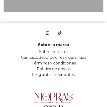
Sobre la marca
Sobre nosotros
Cambios, devoluciones y garantías
Términos y condiciones
Política de envíos
Preguntas frecuentes
Contacto