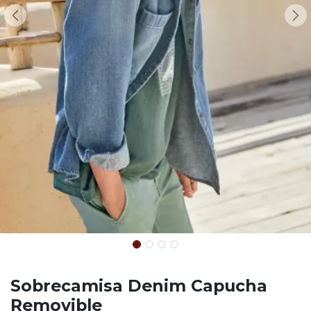
Sobrecamisa Denim Capucha
Removible