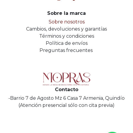
Sobre la marca
Sobre nosotros
Cambios, devoluciones y garantías
Términos y condiciones
Política de envíos
Preguntas frecuentes
Contacto
-Barrio 7 de Agosto Mz 6 Casa 7 Armenia, Quindío
(Atención presencial sólo con cita previa)