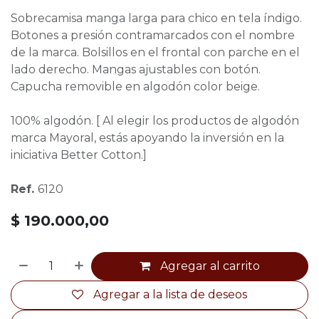
Sobrecamisa manga larga para chico en tela índigo.
Botones a presión contramarcados con el nombre
de la marca. Bolsillos en el frontal con parche en el
lado derecho. Mangas ajustables con botón.
Capucha removible en algodón color beige.
100% algodón. [ Al elegir los productos de algodón
marca Mayoral, estás apoyando la inversión en la
iniciativa Better Cotton.]
Ref.
6120
$
190.000,00
Agregar al carrito
Agregar a la lista de deseos