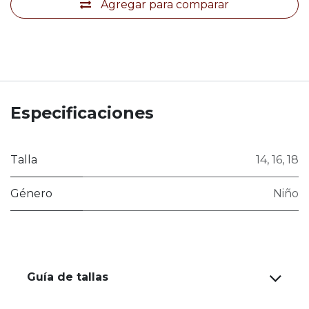
Agregar para comparar
Especificaciones
Talla
14
,
16
,
18
Género
Niño
Guía de tallas