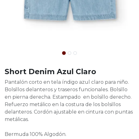
Short Denim Azul Claro
Pantalón corto en tela índigo azul claro para niño.
Bolsillos delanteros y traseros funcionales. Bolsillo
en pierna derecha. Estampado en bolsillo derecho.
Refuerzo metálico en la costura de los bolsillos
delanteros. Cordón ajustable en cintura con puntas
metálicas.
Bermuda 100% Algodón.