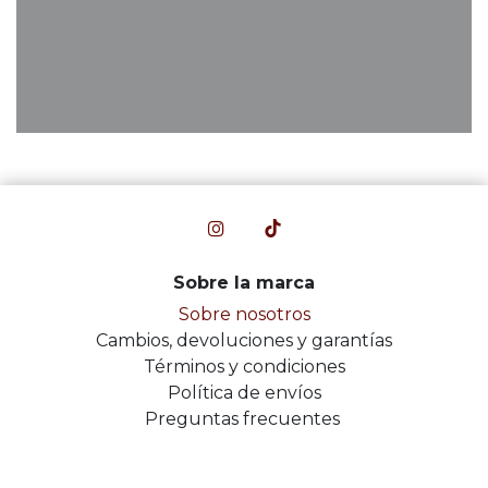
Sobre la marca
Sobre nosotros
Cambios, devoluciones y garantías
Términos y condiciones
Política de envíos
Preguntas frecuentes