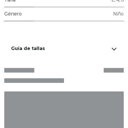
Género
Niño
Guía de tallas