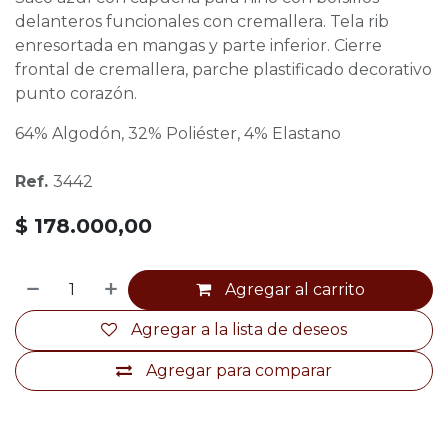
delanteros funcionales con cremallera. Tela rib
enresortada en mangas y parte inferior. Cierre
frontal de cremallera, parche plastificado decorativo
punto corazón.
64% Algodón, 32% Poliéster, 4% Elastano
Ref.
3442
$
178.000,00
Agregar al carrito
Agregar a la lista de deseos
Agregar para comparar