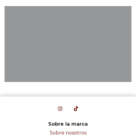
Sobre la marca
Sobre nosotros