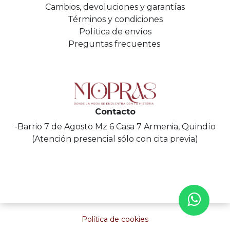
Cambios, devoluciones y garantías
Términos y condiciones
Política de envíos
Preguntas frecuentes
Contacto
-Barrio 7 de Agosto Mz 6 Casa 7 Armenia, Quindío
(Atención presencial sólo con cita previa)
Política de cookies