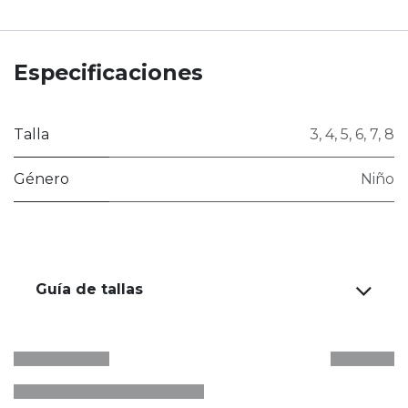
Especificaciones
Talla
3
,
4
,
5
,
6
,
7
,
8
Género
Niño
Guía de tallas