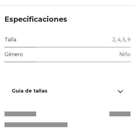
Especificaciones
Talla
2
,
4
,
5
,
9
Género
Niño
Guía de tallas