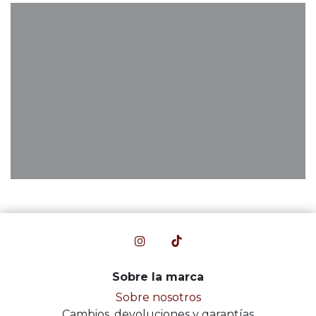
Sobre la marca
Sobre nosotros
Cambios, devoluciones y garantías