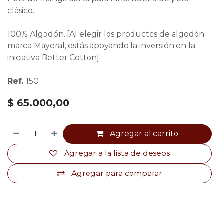
clásico.
100% Algodón. [Al elegir los productos de algodón
marca Mayoral, estás apoyando la inversión en la
iniciativa Better Cotton].
Ref.
150
$
65.000,00
Agregar al carrito
Agregar a la lista de deseos
Agregar para comparar