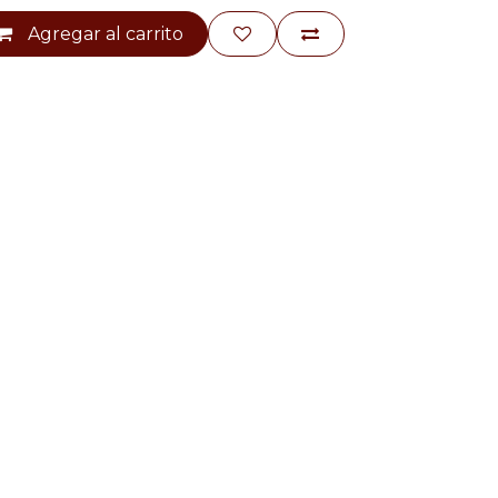
Agregar al carrito