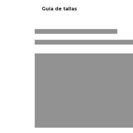
Guía de tallas