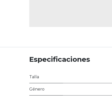
Especificaciones
Talla
Género